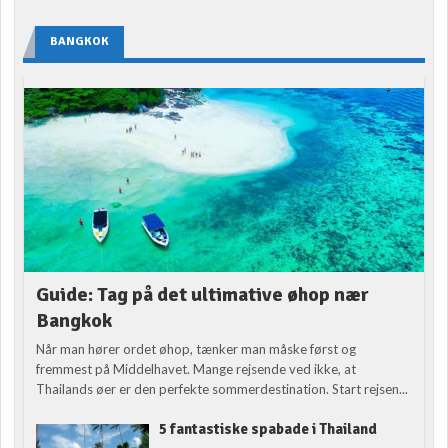
BANGKOK
Guide: Tag på det ultimative øhop nær
Bangkok
Når man hører ordet øhop, tænker man måske først og
fremmest på Middelhavet. Mange rejsende ved ikke, at
Thailands øer er den perfekte sommerdestination. Start rejsen...
5 fantastiske spabade i Thailand