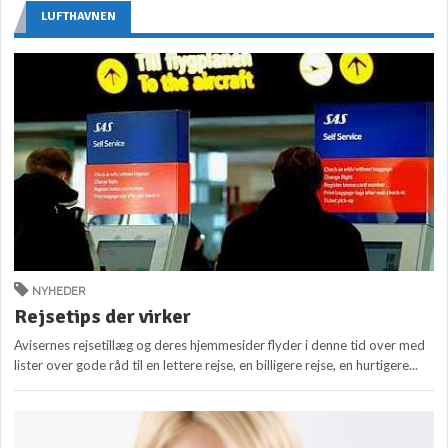
LUFTHAVNEN
NYHEDER
Rejsetips der virker
Avisernes rejsetillæg og deres hjemmesider flyder i denne tid over med
lister over gode råd til en lettere rejse, en billigere rejse, en hurtigere...