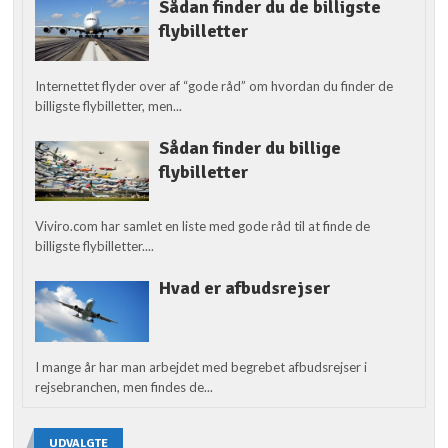
Sådan finder du de billigste
flybilletter
Internettet flyder over af “gode råd” om hvordan du finder de
billigste flybilletter, men...
Sådan finder du billige
flybilletter
Viviro.com har samlet en liste med gode råd til at finde de
billigste flybilletter....
Hvad er afbudsrejser
I mange år har man arbejdet med begrebet afbudsrejser i
rejsebranchen, men findes de...
UDVALGTE