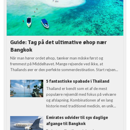
Guide: Tag på det ultimative øhop nær
Bangkok
Når man hører ordet øhop, tænker man måske først og
fremmest på Middelhavet. Mange rejsende ved ikke, at
Thailands øer er den perfekte sommerdestination. Start rejsen...
5 fantastiske spabade i Thailand
Thailand er kendt som et af de mest
populære rejsemål med fokus på velvære
og afslapning. Kombinationen af en lang
historie med traditionel medicin, en unik...
Emirates udvider til syv daglige
afgange til Bangkok