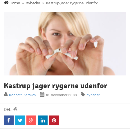
Home
»
nyheder
» Kastrup jager rygerne udenfor
Kastrup jager rygerne udenfor
Kenneth Karskov
18. december 2008
nyheder
DEL PÅ