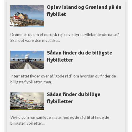
Oplev Island og Grønland på én
flybillet
Drømmer du om et nordisk rejseeventyr i tryllebindende natur?
Skal det være den mystiske...
Sådan finder du de billigste
flybilletter
Internettet flyder over af “gode råd” om hvordan du finder de
billigste flybilletter, men...
Sådan finder du billige
flybilletter
Viviro.com har samlet en liste med gode råd til at finde de
billigste flybilletter....