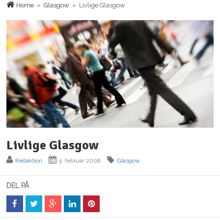
Home
»
Glasgow
» Livlige Glasgow
Livlige Glasgow
Redaktion
5. februar 2008
Glasgow
DEL PÅ