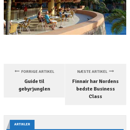
FORRIGE ARTIKEL
NÆSTE ARTIKEL
Guide til
Finnair har Nordens
gebyrjunglen
bedste Business
Class
ARTIKLER