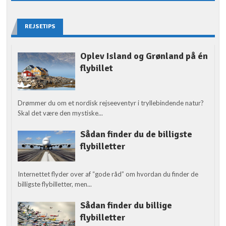
REJSETIPS
Oplev Island og Grønland på én
flybillet
Drømmer du om et nordisk rejseeventyr i tryllebindende natur?
Skal det være den mystiske...
Sådan finder du de billigste
flybilletter
Internettet flyder over af “gode råd” om hvordan du finder de
billigste flybilletter, men...
Sådan finder du billige
flybilletter