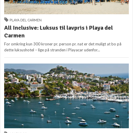
PLAYA DEL CARMEN
All Inclusive: Luksus til lavpris i Playa del
Carmen
For omkring kun 300 kroner pr. person pr. nat er det muligt at bo på
dette luksushotel – lige på stranden i Playacar udenfor...