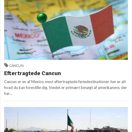
CANCUN
Eftertragtede Cancun
Cancun er en af Mexico mest eftertragtede feriedestinationer. her er alt
hvad du kan forestille dig. Stedet er primært besøgt af amerikanere, der
har...