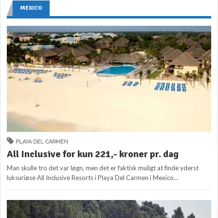
MEXICO
PLAYA DEL CARMEN
All Inclusive for kun 221,- kroner pr. dag
Man skulle tro det var løgn, men det er faktisk muligt at finde yderst
luksuriøse All Inclusive Resorts i Playa Del Carmen i Mexico...