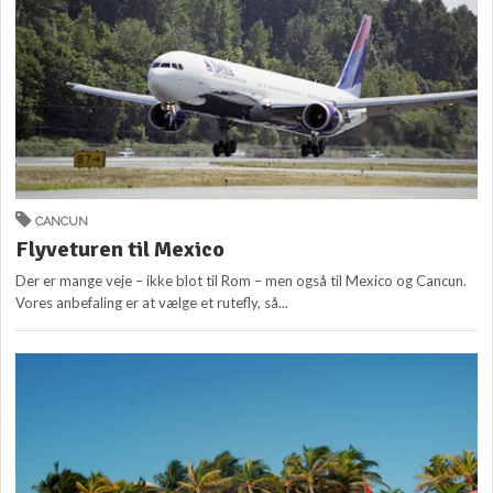
CANCUN
Flyveturen til Mexico
Der er mange veje – ikke blot til Rom – men også til Mexico og Cancun.
Vores anbefaling er at vælge et rutefly, så...