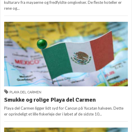
kulturarv fra mayaerne og fredfyldte omgivelser. De fleste hoteller er
rene og...
PLAYA DEL CARMEN
Smukke og rolige Playa del Carmen
Playa del Carmen ligger lidt syd for Cancun på Yucatan halvøen. Dette
er oprindeligt et lille fiskerleje der i løbet af de sidste 10...