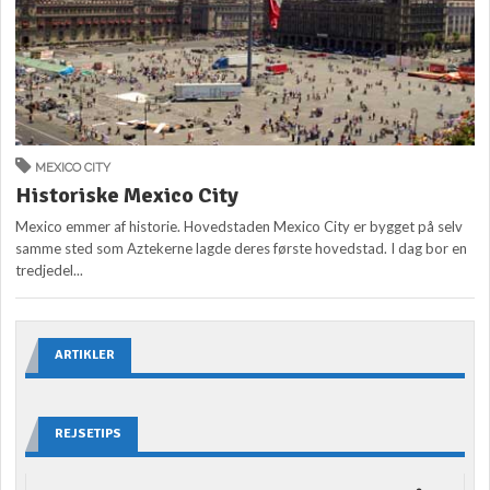
MEXICO CITY
Historiske Mexico City
Mexico emmer af historie. Hovedstaden Mexico City er bygget på selv
samme sted som Aztekerne lagde deres første hovedstad. I dag bor en
tredjedel...
ARTIKLER
REJSETIPS