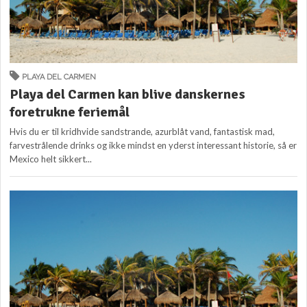
PLAYA DEL CARMEN
Playa del Carmen kan blive danskernes
foretrukne feriemål
Hvis du er til kridhvide sandstrande, azurblåt vand, fantastisk mad,
farvestrålende drinks og ikke mindst en yderst interessant historie, så er
Mexico helt sikkert...