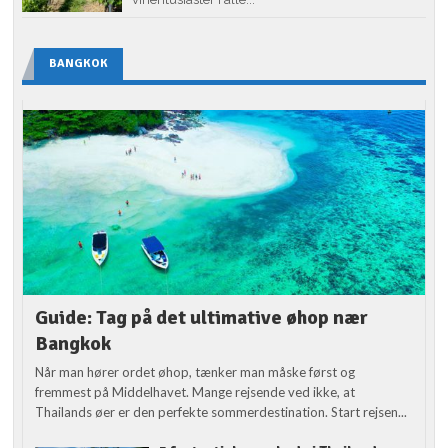
BANGKOK
Guide: Tag på det ultimative øhop nær
Bangkok
Når man hører ordet øhop, tænker man måske først og
fremmest på Middelhavet. Mange rejsende ved ikke, at
Thailands øer er den perfekte sommerdestination. Start rejsen...