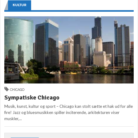
KULTUR
CHICAGO
Sympatiske Chicago
Musik, kunst, kultur og sport – Chicago kan stolt sætte et hak ud for alle
fire! Jazz og bluesmusikken spiller inciterende, arkitekturen viser
muskler,...