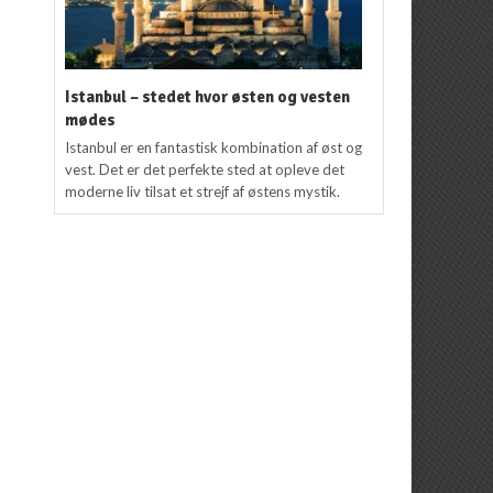
Istanbul – stedet hvor østen og vesten
mødes
Istanbul er en fantastisk kombination af øst og
vest. Det er det perfekte sted at opleve det
moderne liv tilsat et strejf af østens mystik.