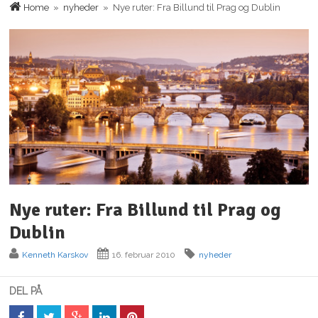
Home
»
nyheder
» Nye ruter: Fra Billund til Prag og Dublin
Nye ruter: Fra Billund til Prag og
Dublin
Kenneth Karskov
16. februar 2010
nyheder
DEL PÅ