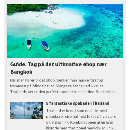
Guide: Tag på det ultimative øhop nær
Bangkok
Når man hører ordet øhop, tænker man måske først og
fremmest på Middelhavet. Mange rejsende ved ikke, at
Thailands øer er den perfekte sommerdestination. Start rejsen...
5 fantastiske spabade i Thailand
Thailand er kendt som et af de mest
populære rejsemål med fokus på velvære
og afslapning. Kombinationen af en lang
historie med traditionel medicin, en unik...