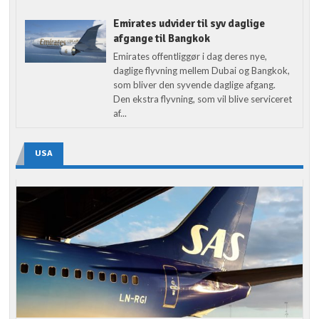
Emirates udvider til syv daglige
afgange til Bangkok
Emirates offentliggør i dag deres nye,
daglige flyvning mellem Dubai og Bangkok,
som bliver den syvende daglige afgang.
Den ekstra flyvning, som vil blive serviceret
af...
USA