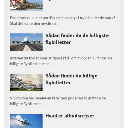
Drømmer du om et nordisk rejseeventyr i tryllebindende natur?
Skal det være den mystiske...
Sådan finder du de billigste
flybilletter
Internettet flyder over af “gode råd” om hvordan du finder de
billigste flybilletter, men...
Sådan finder du billige
flybilletter
Viviro.com har samlet en liste med gode råd til at finde de
billigste flybilletter....
Hvad er afbudsrejser