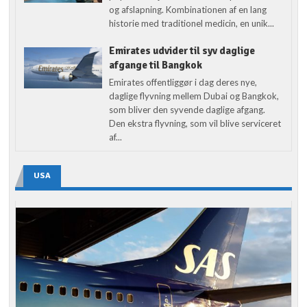
og afslapning. Kombinationen af en lang
historie med traditionel medicin, en unik...
Emirates udvider til syv daglige
afgange til Bangkok
Emirates offentliggør i dag deres nye,
daglige flyvning mellem Dubai og Bangkok,
som bliver den syvende daglige afgang.
Den ekstra flyvning, som vil blive serviceret
af...
USA