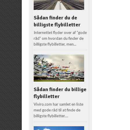
Sådan finder du de
billigste flybilletter
Internettet flyder over af “gode
råd” om hvordan du finder de
billigste flybilletter, men...
Sådan finder du billige
flybilletter
Viviro.com har samlet en liste
med gode råd til at finde de
billigste flybilletter....