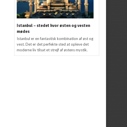
Istanbul – stedet hvor østen og vesten
mødes
Istanbul er en fantastisk kombination af øst og
vest. Det er det perfekte sted at opleve det
moderne liv tilsat et strejf af østens mystik.