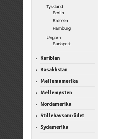
Tyskland
Berlin
Bremen
Hamburg
Ungarn
Budapest
Karibien
Kasakhstan
Mellemamerika
Mellemøsten
Nordamerika
Stillehavsområdet
Sydamerika