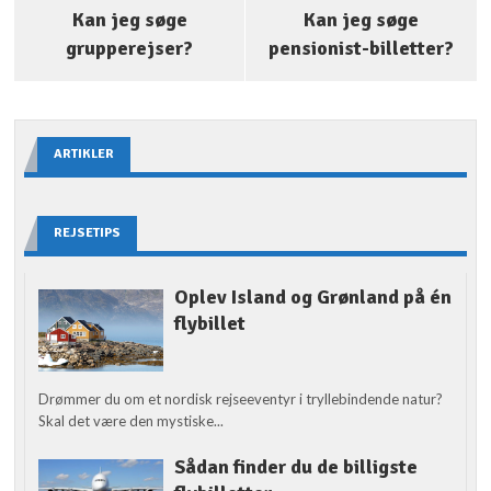
Kan jeg søge
Kan jeg søge
grupperejser?
pensionist-billetter?
ARTIKLER
REJSETIPS
Oplev Island og Grønland på én
flybillet
Drømmer du om et nordisk rejseeventyr i tryllebindende natur?
Skal det være den mystiske...
Sådan finder du de billigste