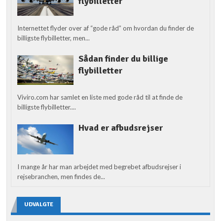
flybilletter
Internettet flyder over af “gode råd” om hvordan du finder de
billigste flybilletter, men...
Sådan finder du billige
flybilletter
Viviro.com har samlet en liste med gode råd til at finde de
billigste flybilletter....
Hvad er afbudsrejser
I mange år har man arbejdet med begrebet afbudsrejser i
rejsebranchen, men findes de...
UDVALGTE