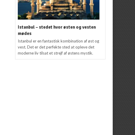
Istanbul – stedet hvor østen og vesten
mødes
Istanbul er en fantastisk kombination af øst og
vest. Det er det perfekte sted at opleve det
moderne liv tilsat et strejf af østens mystik.