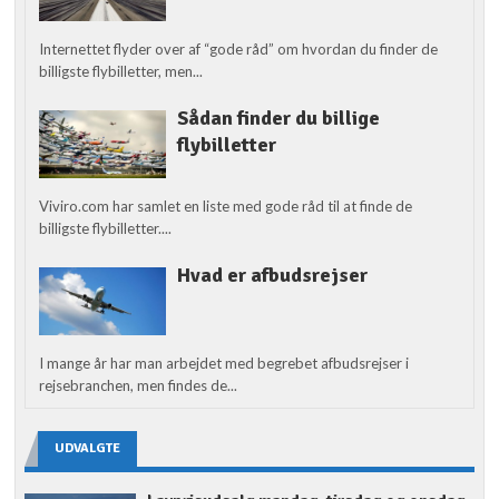
Internettet flyder over af “gode råd” om hvordan du finder de
billigste flybilletter, men...
Sådan finder du billige
flybilletter
Viviro.com har samlet en liste med gode råd til at finde de
billigste flybilletter....
Hvad er afbudsrejser
I mange år har man arbejdet med begrebet afbudsrejser i
rejsebranchen, men findes de...
UDVALGTE