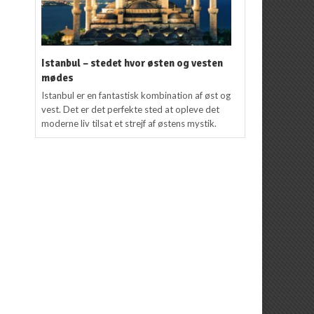
Istanbul – stedet hvor østen og vesten
mødes
Istanbul er en fantastisk kombination af øst og
vest. Det er det perfekte sted at opleve det
moderne liv tilsat et strejf af østens mystik.