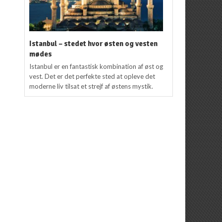
Istanbul – stedet hvor østen og vesten
mødes
Istanbul er en fantastisk kombination af øst og
vest. Det er det perfekte sted at opleve det
moderne liv tilsat et strejf af østens mystik.