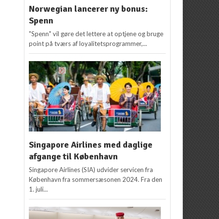
Norwegian lancerer ny bonus:
Spenn
"Spenn" vil gøre det lettere at optjene og bruge
point på tværs af loyalitetsprogrammer,...
Singapore Airlines med daglige
afgange til København
Singapore Airlines (SIA) udvider servicen fra
København fra sommersæsonen 2024. Fra den
1. juli...