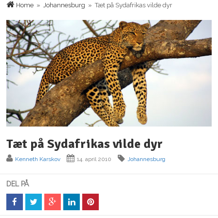
Home
»
Johannesburg
» Tæt på Sydafrikas vilde dyr
Tæt på Sydafrikas vilde dyr
Kenneth Karskov
14. april 2010
Johannesburg
DEL PÅ