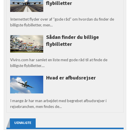
flybilletter
Internettet flyder over af “gode råd” om hvordan du finder de
billigste flybilletter, men...
Sådan finder du billige
flybilletter
Viviro.com har samlet en liste med gode råd til at finde de
billigste flybilletter....
Hvad er afbudsrejser
I mange år har man arbejdet med begrebet afbudsrejser i
rejsebranchen, men findes de...
UDVALGTE