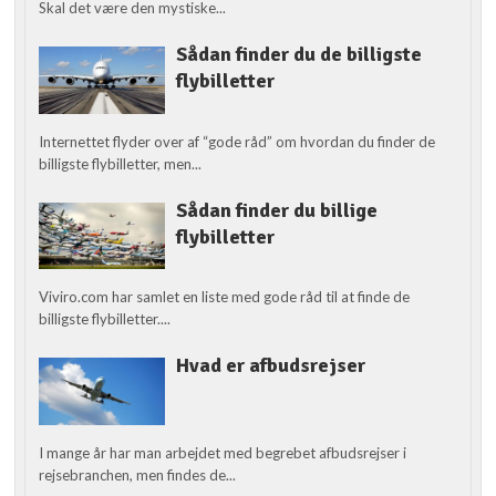
Skal det være den mystiske...
Sådan finder du de billigste
flybilletter
Internettet flyder over af “gode råd” om hvordan du finder de
billigste flybilletter, men...
Sådan finder du billige
flybilletter
Viviro.com har samlet en liste med gode råd til at finde de
billigste flybilletter....
Hvad er afbudsrejser
I mange år har man arbejdet med begrebet afbudsrejser i
rejsebranchen, men findes de...