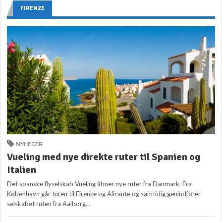
FIRENZE
NYHEDER
Vueling med nye direkte ruter til Spanien og
Italien
Det spanske flyselskab Vueling åbner nye ruter fra Danmark. Fra
København går turen til Firenze og Alicante og samtidig genindfører
selskabet ruten fra Aalborg...