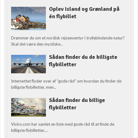
Oplev Island og Grønland på
én flybillet
Drømmer du om et nordisk rejseeventyr i tryllebindende natur?
Skal det være den mystiske...
Sådan finder du de billigste
flybilletter
Internettet flyder over af “gode råd” om hvordan du finder de
billigste flybilletter, men...
Sådan finder du billige
flybilletter
Viviro.com har samlet en liste med gode råd til at finde de
billigste flybilletter....