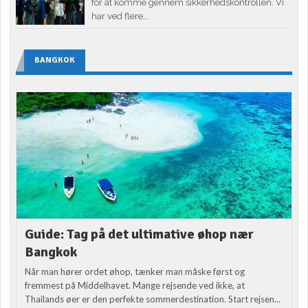
for at komme gennem sikkerhedskontrollen. Vi
har ved flere...
BANGKOK
Guide: Tag på det ultimative øhop nær
Bangkok
Når man hører ordet øhop, tænker man måske først og
fremmest på Middelhavet. Mange rejsende ved ikke, at
Thailands øer er den perfekte sommerdestination. Start rejsen...