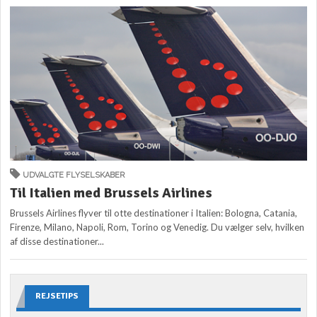
UDVALGTE FLYSELSKABER
Til Italien med Brussels Airlines
Brussels Airlines flyver til otte destinationer i Italien: Bologna, Catania,
Firenze, Milano, Napoli, Rom, Torino og Venedig. Du vælger selv, hvilken
af disse destinationer...
REJSETIPS