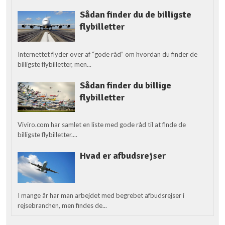
Sådan finder du de billigste
flybilletter
Internettet flyder over af “gode råd” om hvordan du finder de
billigste flybilletter, men...
Sådan finder du billige
flybilletter
Viviro.com har samlet en liste med gode råd til at finde de
billigste flybilletter....
Hvad er afbudsrejser
I mange år har man arbejdet med begrebet afbudsrejser i
rejsebranchen, men findes de...