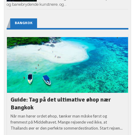
og banebrydende kunstnere, og...
BANGKOK
Guide: Tag på det ultimative øhop nær
Bangkok
Når man hører ordet øhop, tænker man måske først og
fremmest på Middelhavet. Mange rejsende ved ikke, at
Thailands øer er den perfekte sommerdestination. Start rejsen...