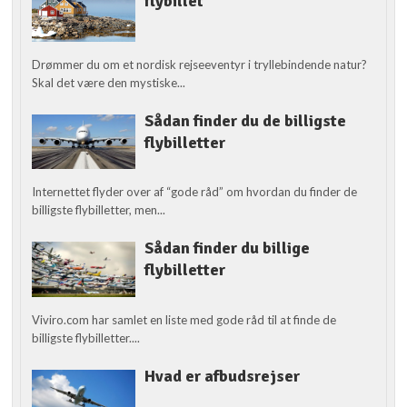
flybillet
Drømmer du om et nordisk rejseeventyr i tryllebindende natur?
Skal det være den mystiske...
Sådan finder du de billigste
flybilletter
Internettet flyder over af “gode råd” om hvordan du finder de
billigste flybilletter, men...
Sådan finder du billige
flybilletter
Viviro.com har samlet en liste med gode råd til at finde de
billigste flybilletter....
Hvad er afbudsrejser