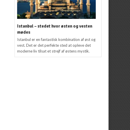
Istanbul – stedet hvor østen og vesten
mødes
Istanbul er en fantastisk kombination af øst og
vest. Det er det perfekte sted at opleve det
moderne liv tilsat et strejf af østens mystik.