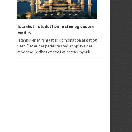
Istanbul – stedet hvor østen og vesten
mødes
Istanbul er en fantastisk kombination af øst og
vest. Det er det perfekte sted at opleve det
moderne liv tilsat et strejf af østens mystik.