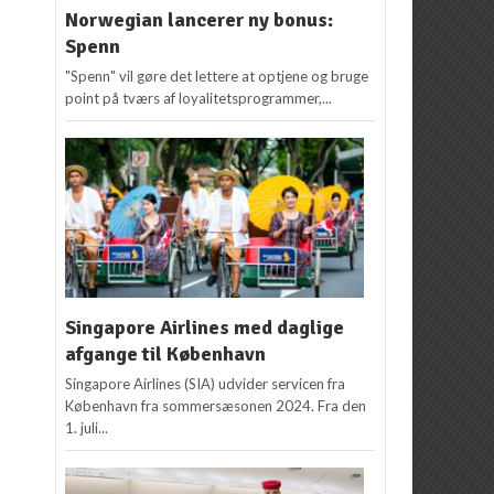
Norwegian lancerer ny bonus:
Spenn
"Spenn" vil gøre det lettere at optjene og bruge
point på tværs af loyalitetsprogrammer,...
Singapore Airlines med daglige
afgange til København
Singapore Airlines (SIA) udvider servicen fra
København fra sommersæsonen 2024. Fra den
1. juli...