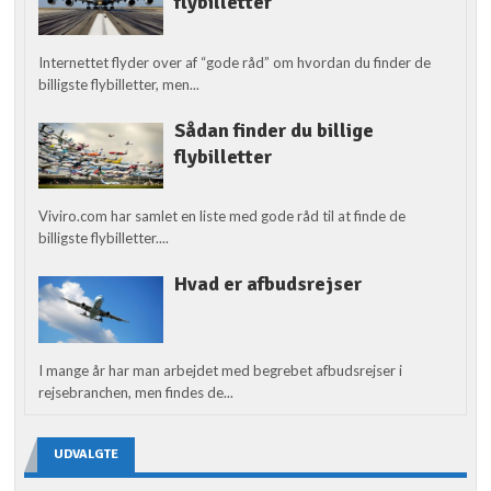
flybilletter
Internettet flyder over af “gode råd” om hvordan du finder de
billigste flybilletter, men...
Sådan finder du billige
flybilletter
Viviro.com har samlet en liste med gode råd til at finde de
billigste flybilletter....
Hvad er afbudsrejser
I mange år har man arbejdet med begrebet afbudsrejser i
rejsebranchen, men findes de...
UDVALGTE