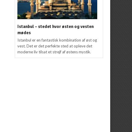
Istanbul – stedet hvor østen og vesten
mødes
Istanbul er en fantastisk kombination af øst og
vest. Det er det perfekte sted at opleve det
moderne liv tilsat et strejf af østens mystik.