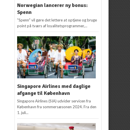
Norwegian lancerer ny bonus:
Spenn
"Spenn" vil gøre det lettere at optjene og bruge
point på tværs af loyalitetsprogrammer,...
Singapore Airlines med daglige
afgange til København
Singapore Airlines (SIA) udvider servicen fra
København fra sommersæsonen 2024. Fra den
1. juli...