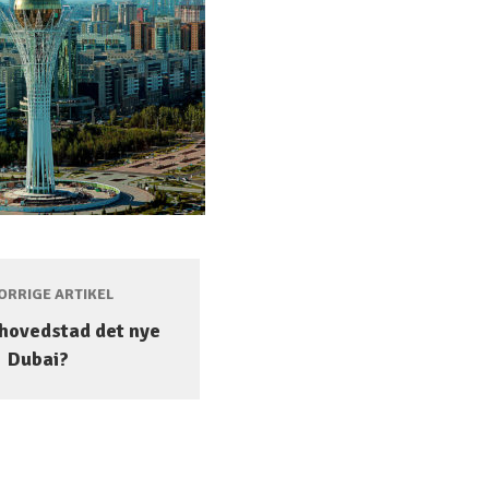
RRIGE ARTIKEL
 hovedstad det nye
Dubai?