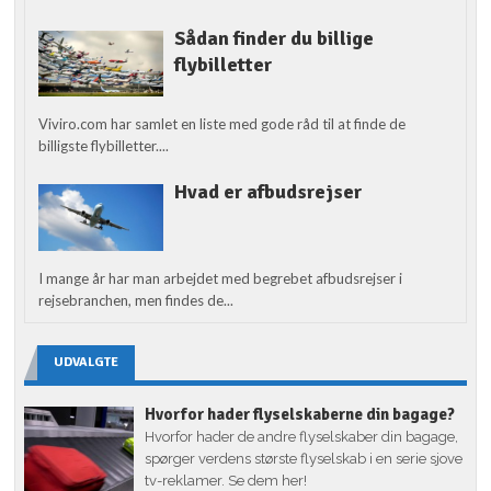
Sådan finder du billige
flybilletter
Viviro.com har samlet en liste med gode råd til at finde de
billigste flybilletter....
Hvad er afbudsrejser
I mange år har man arbejdet med begrebet afbudsrejser i
rejsebranchen, men findes de...
UDVALGTE
Hvorfor hader flyselskaberne din bagage?
Hvorfor hader de andre flyselskaber din bagage,
spørger verdens største flyselskab i en serie sjove
tv-reklamer. Se dem her!