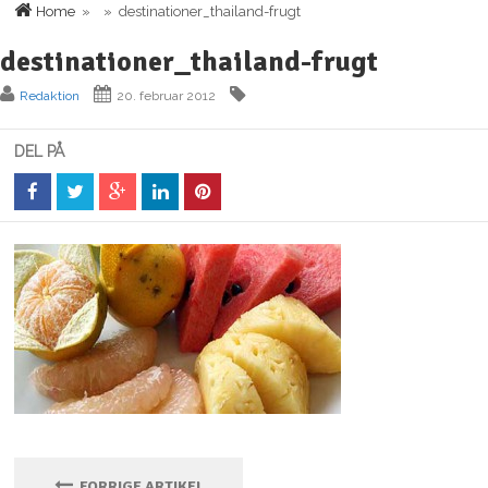
Home
» » destinationer_thailand-frugt
destinationer_thailand-frugt
Redaktion
20. februar 2012
DEL PÅ
FORRIGE ARTIKEL