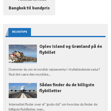
Bangkok til bundpris
REJSETIPS
Oplev Island og Grønland på én
flybillet
Drømmer du om et nordisk rejseeventyr i tryllebindende natur?
Skal det være den mystiske...
Sådan finder du de billigste
flybilletter
Internettet flyder over af “gode råd” om hvordan du finder de
billigste flybilletter, men...