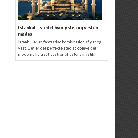
Istanbul – stedet hvor østen og vesten
mødes
Istanbul er en fantastisk kombination af øst og
vest. Det er det perfekte sted at opleve det
moderne liv tilsat et strejf af østens mystik.