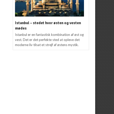
Istanbul – stedet hvor østen og vesten
mødes
Istanbul er en fantastisk kombination af øst og
vest. Det er det perfekte sted at opleve det
moderne liv tilsat et strejf af østens mystik.