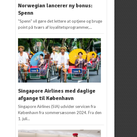
Norwegian lancerer ny bonus:
Spenn
"Spenn" vil gøre det lettere at optjene og bruge
point på tværs af loyalitetsprogrammer,...
Singapore Airlines med daglige
afgange til København
Singapore Airlines (SIA) udvider servicen fra
København fra sommersæsonen 2024. Fra den
1. juli...