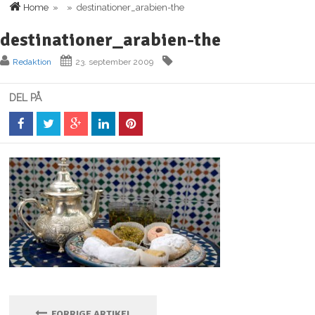
Home
» » destinationer_arabien-the
destinationer_arabien-the
Redaktion
23. september 2009
DEL PÅ
FORRIGE ARTIKEL