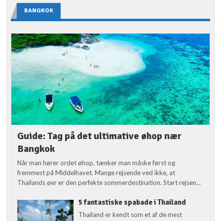
BANGKOK
Guide: Tag på det ultimative øhop nær
Bangkok
Når man hører ordet øhop, tænker man måske først og
fremmest på Middelhavet. Mange rejsende ved ikke, at
Thailands øer er den perfekte sommerdestination. Start rejsen...
5 fantastiske spabade i Thailand
Thailand er kendt som et af de mest