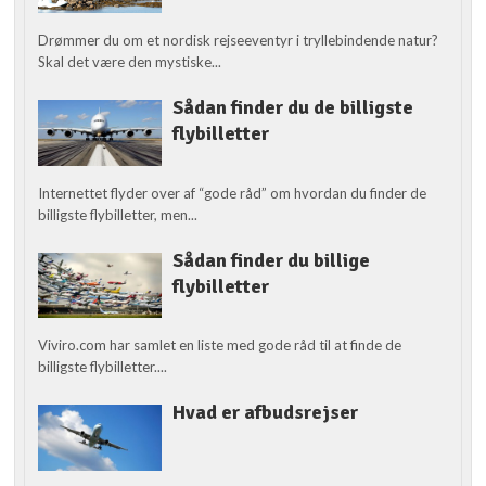
Drømmer du om et nordisk rejseeventyr i tryllebindende natur?
Skal det være den mystiske...
Sådan finder du de billigste
flybilletter
Internettet flyder over af “gode råd” om hvordan du finder de
billigste flybilletter, men...
Sådan finder du billige
flybilletter
Viviro.com har samlet en liste med gode råd til at finde de
billigste flybilletter....
Hvad er afbudsrejser