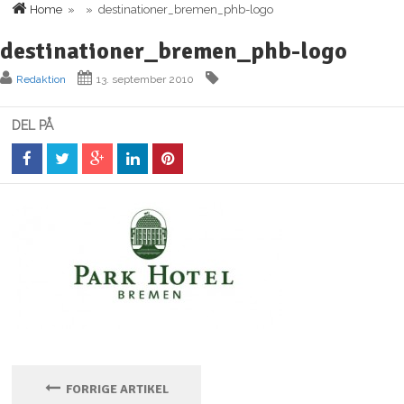
Home
» » destinationer_bremen_phb-logo
destinationer_bremen_phb-logo
Redaktion
13. september 2010
DEL PÅ
FORRIGE ARTIKEL