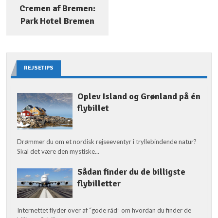
Cremen af Bremen:
Park Hotel Bremen
REJSETIPS
Oplev Island og Grønland på én
flybillet
Drømmer du om et nordisk rejseeventyr i tryllebindende natur?
Skal det være den mystiske...
Sådan finder du de billigste
flybilletter
Internettet flyder over af “gode råd” om hvordan du finder de