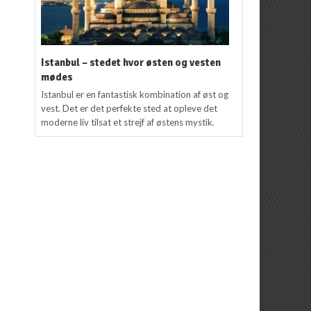
Istanbul – stedet hvor østen og vesten
mødes
Istanbul er en fantastisk kombination af øst og
vest. Det er det perfekte sted at opleve det
moderne liv tilsat et strejf af østens mystik.