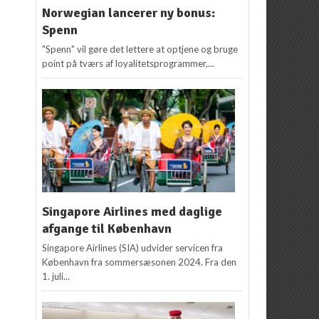
Norwegian lancerer ny bonus:
Spenn
"Spenn" vil gøre det lettere at optjene og bruge
point på tværs af loyalitetsprogrammer,...
Singapore Airlines med daglige
afgange til København
Singapore Airlines (SIA) udvider servicen fra
København fra sommersæsonen 2024. Fra den
1. juli...