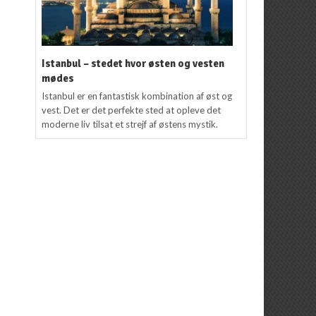
Istanbul – stedet hvor østen og vesten
mødes
Istanbul er en fantastisk kombination af øst og
vest. Det er det perfekte sted at opleve det
moderne liv tilsat et strejf af østens mystik.