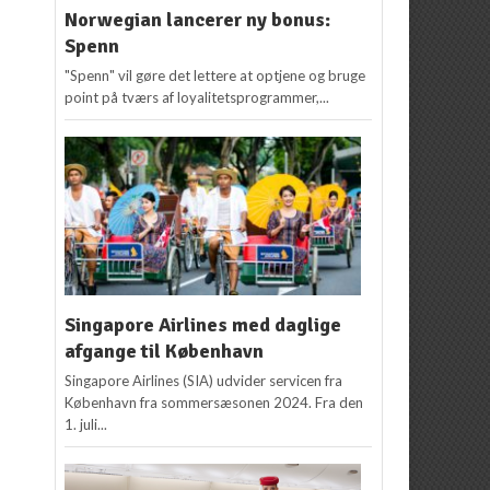
Norwegian lancerer ny bonus:
Spenn
"Spenn" vil gøre det lettere at optjene og bruge
point på tværs af loyalitetsprogrammer,...
Singapore Airlines med daglige
afgange til København
Singapore Airlines (SIA) udvider servicen fra
København fra sommersæsonen 2024. Fra den
1. juli...