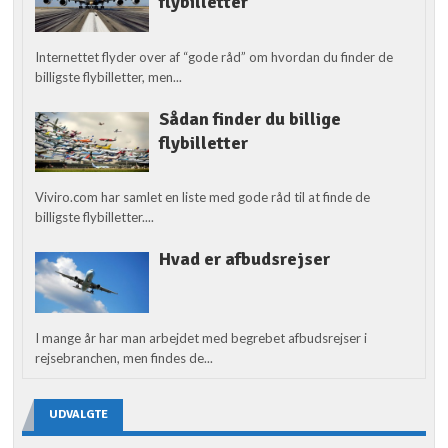
flybilletter
Internettet flyder over af “gode råd” om hvordan du finder de
billigste flybilletter, men...
Sådan finder du billige
flybilletter
Viviro.com har samlet en liste med gode råd til at finde de
billigste flybilletter....
Hvad er afbudsrejser
I mange år har man arbejdet med begrebet afbudsrejser i
rejsebranchen, men findes de...
UDVALGTE