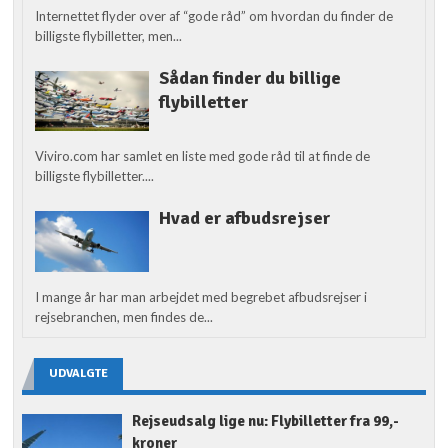
Internettet flyder over af “gode råd” om hvordan du finder de
billigste flybilletter, men...
Sådan finder du billige
flybilletter
Viviro.com har samlet en liste med gode råd til at finde de
billigste flybilletter....
Hvad er afbudsrejser
I mange år har man arbejdet med begrebet afbudsrejser i
rejsebranchen, men findes de...
UDVALGTE
Rejseudsalg lige nu: Flybilletter fra 99,-
kroner