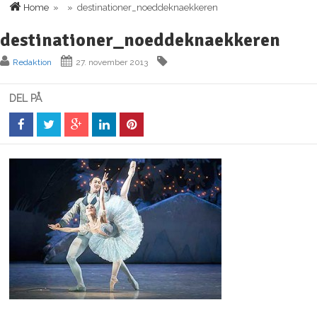
Home
» » destinationer_noeddeknaekkeren
destinationer_noeddeknaekkeren
Redaktion
27. november 2013
DEL PÅ