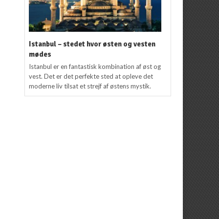
Istanbul – stedet hvor østen og vesten
mødes
Istanbul er en fantastisk kombination af øst og
vest. Det er det perfekte sted at opleve det
moderne liv tilsat et strejf af østens mystik.