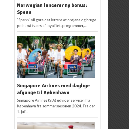
Norwegian lancerer ny bonus:
Spenn
"Spenn" vil gøre det lettere at optjene og bruge
point på tværs af loyalitetsprogrammer,...
Singapore Airlines med daglige
afgange til København
Singapore Airlines (SIA) udvider servicen fra
København fra sommersæsonen 2024. Fra den
1. juli...