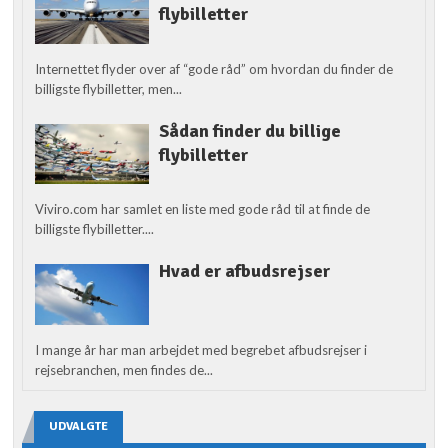
flybilletter
Internettet flyder over af “gode råd” om hvordan du finder de
billigste flybilletter, men...
Sådan finder du billige
flybilletter
Viviro.com har samlet en liste med gode råd til at finde de
billigste flybilletter....
Hvad er afbudsrejser
I mange år har man arbejdet med begrebet afbudsrejser i
rejsebranchen, men findes de...
UDVALGTE