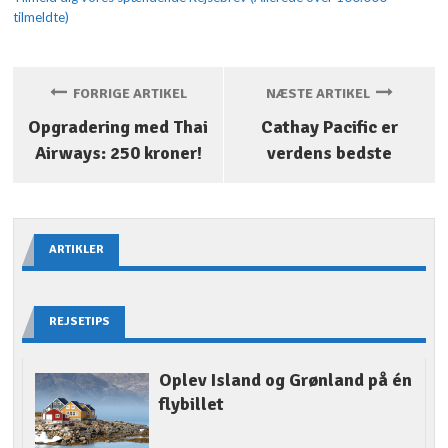
tilmeldte)
FORRIGE ARTIKEL
NÆSTE ARTIKEL
Opgradering med Thai
Cathay Pacific er
Airways: 250 kroner!
verdens bedste
ARTIKLER
REJSETIPS
Oplev Island og Grønland på én
flybillet