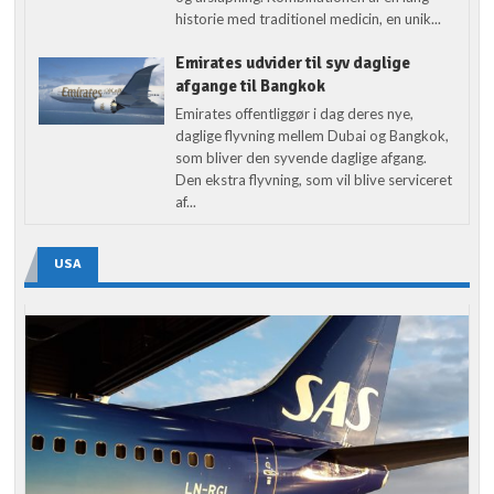
historie med traditionel medicin, en unik...
Emirates udvider til syv daglige
afgange til Bangkok
Emirates offentliggør i dag deres nye,
daglige flyvning mellem Dubai og Bangkok,
som bliver den syvende daglige afgang.
Den ekstra flyvning, som vil blive serviceret
af...
USA