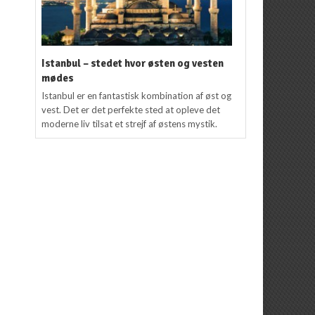
Istanbul – stedet hvor østen og vesten
mødes
Istanbul er en fantastisk kombination af øst og
vest. Det er det perfekte sted at opleve det
moderne liv tilsat et strejf af østens mystik.