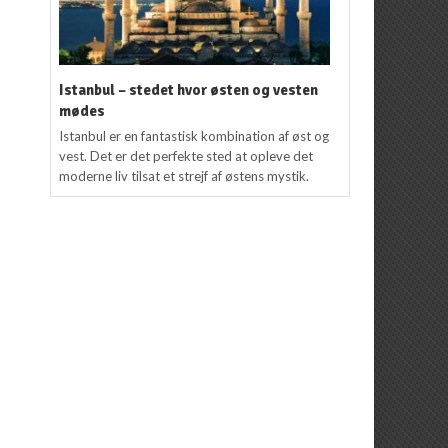
Istanbul – stedet hvor østen og vesten
mødes
Istanbul er en fantastisk kombination af øst og
vest. Det er det perfekte sted at opleve det
moderne liv tilsat et strejf af østens mystik.