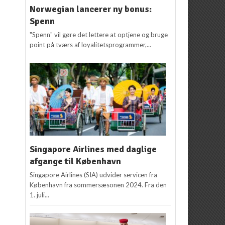
Norwegian lancerer ny bonus:
Spenn
"Spenn" vil gøre det lettere at optjene og bruge
point på tværs af loyalitetsprogrammer,...
Singapore Airlines med daglige
afgange til København
Singapore Airlines (SIA) udvider servicen fra
København fra sommersæsonen 2024. Fra den
1. juli...