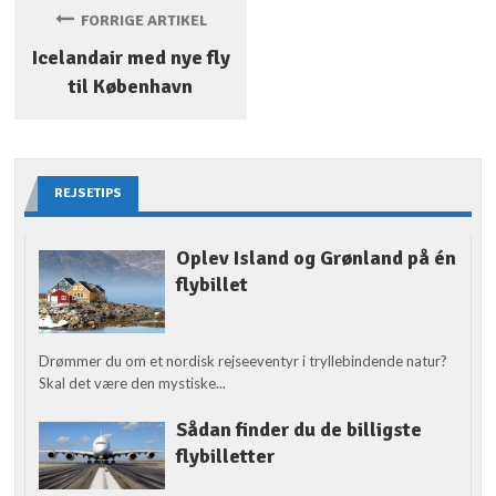
FORRIGE ARTIKEL
Icelandair med nye fly
til København
REJSETIPS
Oplev Island og Grønland på én
flybillet
Drømmer du om et nordisk rejseeventyr i tryllebindende natur?
Skal det være den mystiske...
Sådan finder du de billigste
flybilletter