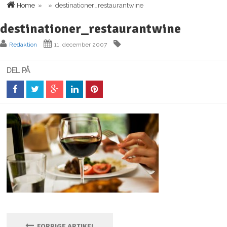
Home
» » destinationer_restaurantwine
destinationer_restaurantwine
Redaktion
11. december 2007
DEL PÅ
FORRIGE ARTIKEL