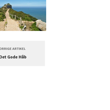
RRIGE ARTIKEL
Det Gode Håb