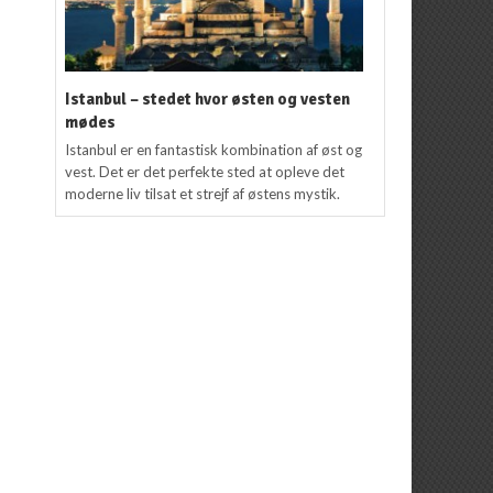
Istanbul – stedet hvor østen og vesten
mødes
Istanbul er en fantastisk kombination af øst og
vest. Det er det perfekte sted at opleve det
moderne liv tilsat et strejf af østens mystik.