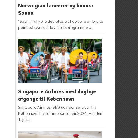
Norwegian lancerer ny bonus:
Spenn
"Spenn" vil gøre det lettere at optjene og bruge
point på tværs af loyalitetsprogrammer,...
Singapore Airlines med daglige
afgange til København
Singapore Airlines (SIA) udvider servicen fra
København fra sommersæsonen 2024. Fra den
1. juli...