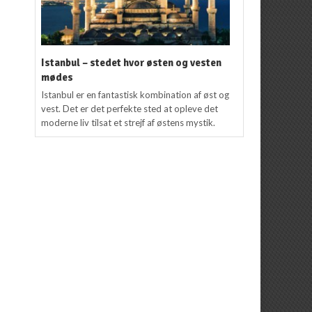
Istanbul – stedet hvor østen og vesten
mødes
Istanbul er en fantastisk kombination af øst og
vest. Det er det perfekte sted at opleve det
moderne liv tilsat et strejf af østens mystik.