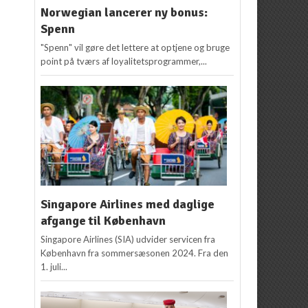
Norwegian lancerer ny bonus:
Spenn
"Spenn" vil gøre det lettere at optjene og bruge
point på tværs af loyalitetsprogrammer,...
Singapore Airlines med daglige
afgange til København
Singapore Airlines (SIA) udvider servicen fra
København fra sommersæsonen 2024. Fra den
1. juli...