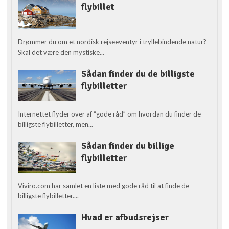
flybillet
Drømmer du om et nordisk rejseeventyr i tryllebindende natur?
Skal det være den mystiske...
Sådan finder du de billigste
flybilletter
Internettet flyder over af “gode råd” om hvordan du finder de
billigste flybilletter, men...
Sådan finder du billige
flybilletter
Viviro.com har samlet en liste med gode råd til at finde de
billigste flybilletter....
Hvad er afbudsrejser