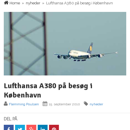
Home
»
nyheder
» Lufthansa A380 på besøg i København
Lufthansa A380 på besøg i
København
Flemming Poulsen
15. september 2010
nyheder
DEL PÅ