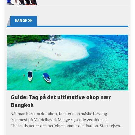
BANGKOK
Guide: Tag på det ultimative øhop nær
Bangkok
Når man hører ordet øhop, tænker man måske først og
fremmest på Middelhavet. Mange rejsende ved ikke, at
Thailands øer er den perfekte sommerdestination. Start rejsen...