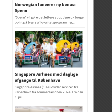
Norwegian lancerer ny bonus:
Spenn
"Spenn" vil gøre det lettere at optjene og bruge
point på tværs af loyalitetsprogrammer,...
Singapore Airlines med daglige
afgange til København
Singapore Airlines (SIA) udvider servicen fra
København fra sommersæsonen 2024. Fra den
1. juli...