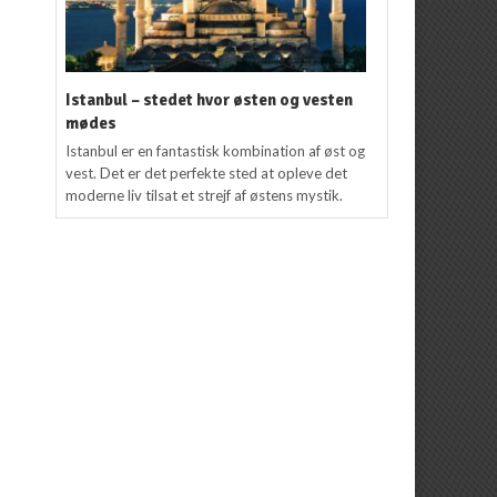
Istanbul – stedet hvor østen og vesten
mødes
Istanbul er en fantastisk kombination af øst og
vest. Det er det perfekte sted at opleve det
moderne liv tilsat et strejf af østens mystik.