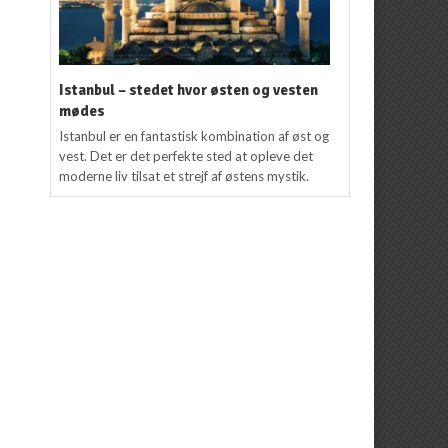
Istanbul – stedet hvor østen og vesten
mødes
Istanbul er en fantastisk kombination af øst og
vest. Det er det perfekte sted at opleve det
moderne liv tilsat et strejf af østens mystik.