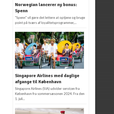
Norwegian lancerer ny bonus:
Spenn
"Spenn" vil gøre det lettere at optjene og bruge
point på tværs af loyalitetsprogrammer,...
Singapore Airlines med daglige
afgange til København
Singapore Airlines (SIA) udvider servicen fra
København fra sommersæsonen 2024. Fra den
1. juli...