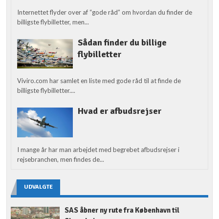
Internettet flyder over af “gode råd” om hvordan du finder de
billigste flybilletter, men...
Sådan finder du billige
flybilletter
Viviro.com har samlet en liste med gode råd til at finde de
billigste flybilletter....
Hvad er afbudsrejser
I mange år har man arbejdet med begrebet afbudsrejser i
rejsebranchen, men findes de...
UDVALGTE
SAS åbner ny rute fra København til