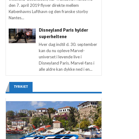
den 7. april 2019 flyver direkte mellem
Københavns Lufthavn og den franske storby
Nantes...
Disneyland Paris hylder
superheltene
Hver dag indtil d. 30. september
kan du nu opleve Marvel-
universet i levende live i
Disneyland Paris. Marvel-fans i
alle aldre kan dykke ned i en...
TYRKIET