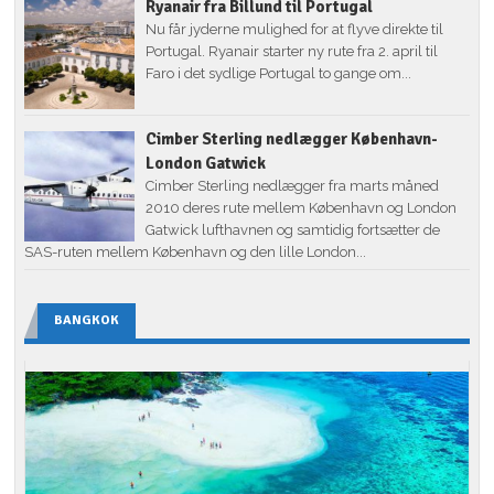
Ryanair fra Billund til Portugal
Nu får jyderne mulighed for at flyve direkte til
Portugal. Ryanair starter ny rute fra 2. april til
Faro i det sydlige Portugal to gange om...
Cimber Sterling nedlægger København-
London Gatwick
Cimber Sterling nedlægger fra marts måned
2010 deres rute mellem København og London
Gatwick lufthavnen og samtidig fortsætter de
SAS-ruten mellem København og den lille London...
BANGKOK