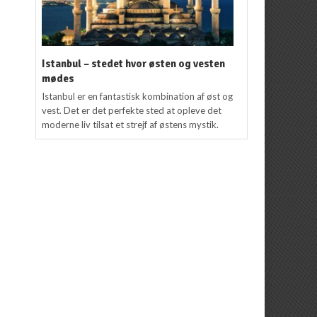
Istanbul – stedet hvor østen og vesten
mødes
Istanbul er en fantastisk kombination af øst og
vest. Det er det perfekte sted at opleve det
moderne liv tilsat et strejf af østens mystik.