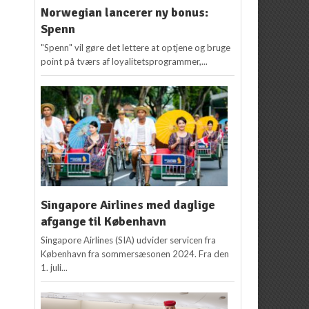
Norwegian lancerer ny bonus:
Spenn
"Spenn" vil gøre det lettere at optjene og bruge
point på tværs af loyalitetsprogrammer,...
Singapore Airlines med daglige
afgange til København
Singapore Airlines (SIA) udvider servicen fra
København fra sommersæsonen 2024. Fra den
1. juli...